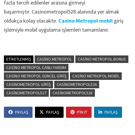
fazla tercih edilenler arasına girmeyi
başarmıştır. Casinometropol528 alanında yer almak
oldukça kolay olacaktır.
Casino Metropol mobil
giriş
işlemiyle mobil uygulama işlemleri tamamlanır.
ETIKETLENMIŞ
CASINO METROPOL
CASINO METROPOL BONUS
CASINO METROPOL CANLI YARDIM
CASINO METROPOL GÜNCEL GIRIŞ
CASINO METROPOL MOBIL
CASINOMETROPOL GIRIŞ
CASINOMETROPOL526
CASINOMETROPOL527
CASINOMETROPOL528
PAYLAŞ
PAYLAŞ
PIN IT
PAYLAŞ