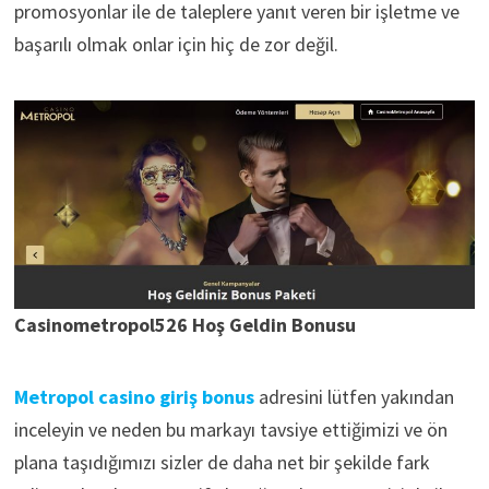
promosyonlar ile de taleplere yanıt veren bir işletme ve
başarılı olmak onlar için hiç de zor değil.
Casinometropol526 Hoş Geldin Bonusu
Metropol casino giriş bonus
adresini lütfen yakından
inceleyin ve neden bu markayı tavsiye ettiğimizi ve ön
plana taşıdığımızı sizler de daha net bir şekilde fark