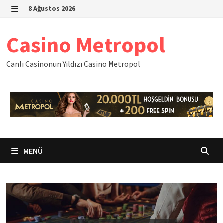
İçeriğe
8 Ağustos 2026
geç
MENÜ
Casino Metropol
Canlı Casinonun Yıldızı Casino Metropol
MENÜ