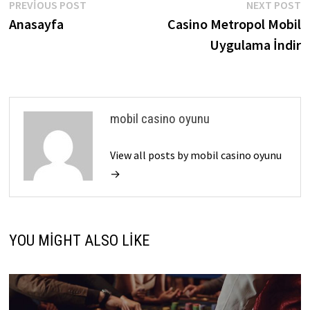
Yazı
Previous
N
PREVIOUS POST
NEXT POST
post:
p
Anasayfa
Casino Metropol Mobil
gezinmesi
Uygulama İndir
mobil casino oyunu
View all posts by mobil casino oyunu
→
YOU MIGHT ALSO LIKE