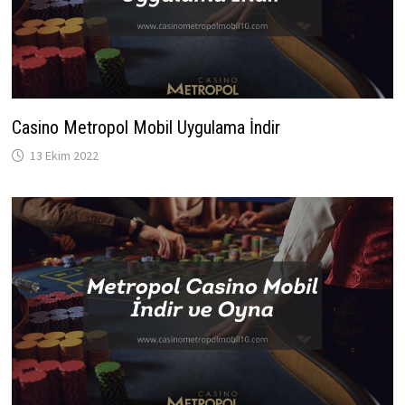
Casino Metropol Mobil Uygulama İndir
13 Ekim 2022