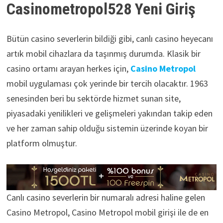
Casinometropol528 Yeni Giriş
Bütün casino severlerin bildiği gibi, canlı casino heyecanı
artık mobil cihazlara da taşınmış durumda. Klasik bir
casino ortamı arayan herkes için,
Casino Metropol
mobil uygulaması çok yerinde bir tercih olacaktır. 1963
senesinden beri bu sektörde hizmet sunan site,
piyasadaki yenilikleri ve gelişmeleri yakından takip eden
ve her zaman sahip olduğu sistemin üzerinde koyan bir
platform olmuştur.
Canlı casino severlerin bir numaralı adresi haline gelen
Casino Metropol, Casino Metropol mobil girişi ile de en