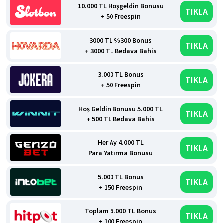
10.000 TL Hoşgeldin Bonusu
TIKLA
+ 50 Freespin
3000 TL %300 Bonus
TIKLA
+ 3000 TL Bedava Bahis
3.000 TL Bonus
TIKLA
+ 50 Freespin
Hoş Geldin Bonusu 5.000 TL
TIKLA
+ 500 TL Bedava Bahis
Her Ay 4.000 TL
TIKLA
Para Yatırma Bonusu
5.000 TL Bonus
TIKLA
+ 150 Freespin
Toplam 6.000 TL Bonus
TIKLA
+ 100 Freespin